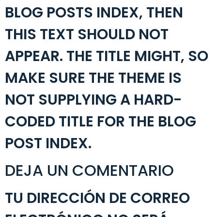
BLOG POSTS INDEX, THEN
THIS TEXT SHOULD NOT
APPEAR. THE TITLE MIGHT, SO
MAKE SURE THE THEME IS
NOT SUPPLYING A HARD-
CODED TITLE FOR THE BLOG
POST INDEX.
DEJA UN COMENTARIO
TU DIRECCIÓN DE CORREO