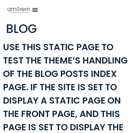
BLOG
USE THIS STATIC PAGE TO
TEST THE THEME’S HANDLING
OF THE BLOG POSTS INDEX
PAGE. IF THE SITE IS SET TO
DISPLAY A STATIC PAGE ON
THE FRONT PAGE, AND THIS
PAGE IS SET TO DISPLAY THE