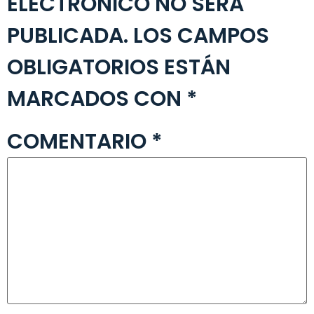
ELECTRÓNICO NO SERÁ
PUBLICADA.
LOS CAMPOS
OBLIGATORIOS ESTÁN
MARCADOS CON
*
COMENTARIO
*