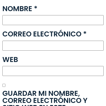
NOMBRE
*
CORREO ELECTRÓNICO
*
WEB
GUARDAR MI NOMBRE,
CORREO ELECTRÓNICO Y